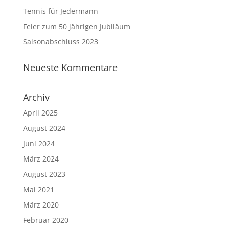
Tennis für Jedermann
Feier zum 50 jährigen Jubiläum
Saisonabschluss 2023
Neueste Kommentare
Archiv
April 2025
August 2024
Juni 2024
März 2024
August 2023
Mai 2021
März 2020
Februar 2020