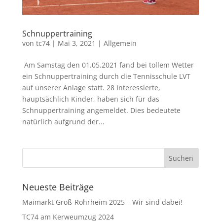
Schnuppertraining
von
tc74
|
Mai 3, 2021
|
Allgemein
Am Samstag den 01.05.2021 fand bei tollem Wetter
ein Schnuppertraining durch die Tennisschule LVT
auf unserer Anlage statt. 28 Interessierte,
hauptsächlich Kinder, haben sich für das
Schnuppertraining angemeldet. Dies bedeutete
natürlich aufgrund der...
Neueste Beiträge
Maimarkt Groß-Rohrheim 2025 – Wir sind dabei!
TC74 am Kerweumzug 2024