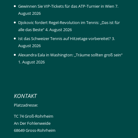
Gewinnen Sie VIP-Tickets für das ATP-Turnier in Wien
7.
August 2026
Djokovic fordert Regel-Revolution im Tennis: „Das ist für
alle das Beste“
4. August 2026
Ist das Schweizer Tennis auf Hitzetage vorbereitet?
3.
August 2026
Alexandra Eala in Washington: „Träume sollten groß sein“
1. August 2026
KONTAKT
Platzadresse:
TC 74 Groß-Rohrheim
An Der Fohlenweide
68649 Gross-Rohrheim