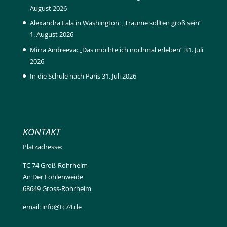
August 2026
Alexandra Eala in Washington: „Träume sollten groß sein“
1. August 2026
Mirra Andreeva: „Das möchte ich nochmal erleben“
31. Juli
2026
In die Schule nach Paris
31. Juli 2026
KONTAKT
Platzadresse:
TC 74 Groß-Rohrheim
An Der Fohlenweide
68649 Gross-Rohrheim
email: info@tc74.de