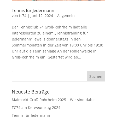
Tennis für Jedermann
von
tc74
|
Juni 12, 2024
|
Allgemein
Der Tennisclub 74 Groß-Rohrheim lädt alle
Interessierten zu einem „Tennistraining für
Jedermann“ jeweils donnerstags in den
Sommermonaten in der Zeit von 18:00 Uhr bis 19:30
Uhr auf die Tennisanlage An der Fohlenweide in
Groß-Rohrheim ein. Gestartet wird ab...
Neueste Beiträge
Maimarkt Groß-Rohrheim 2025 – Wir sind dabei!
TC74 am Kerweumzug 2024
Tennis für Jedermann