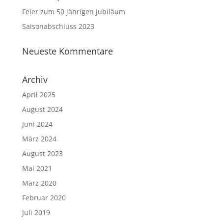
Feier zum 50 jährigen Jubiläum
Saisonabschluss 2023
Neueste Kommentare
Archiv
April 2025
August 2024
Juni 2024
März 2024
August 2023
Mai 2021
März 2020
Februar 2020
Juli 2019