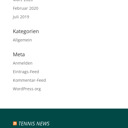
Februar 2020
Juli 2019
Kategorien
Allgemein
Meta
Anmelden
Eintrags-Feed
Kommentar-Feed
WordPress.org
TENNIS NEWS