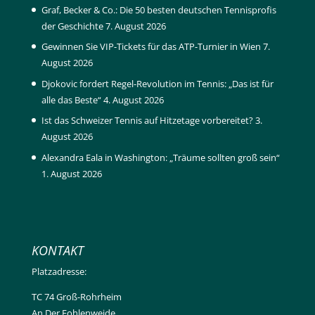
Graf, Becker & Co.: Die 50 besten deutschen Tennisprofis
der Geschichte
7. August 2026
Gewinnen Sie VIP-Tickets für das ATP-Turnier in Wien
7.
August 2026
Djokovic fordert Regel-Revolution im Tennis: „Das ist für
alle das Beste“
4. August 2026
Ist das Schweizer Tennis auf Hitzetage vorbereitet?
3.
August 2026
Alexandra Eala in Washington: „Träume sollten groß sein“
1. August 2026
KONTAKT
Platzadresse:
TC 74 Groß-Rohrheim
An Der Fohlenweide