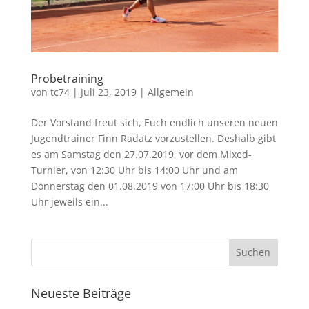
Probetraining
von
tc74
|
Juli 23, 2019
|
Allgemein
Der Vorstand freut sich, Euch endlich unseren neuen
Jugendtrainer Finn Radatz vorzustellen. Deshalb gibt
es am Samstag den 27.07.2019, vor dem Mixed-
Turnier, von 12:30 Uhr bis 14:00 Uhr und am
Donnerstag den 01.08.2019 von 17:00 Uhr bis 18:30
Uhr jeweils ein...
Neueste Beiträge