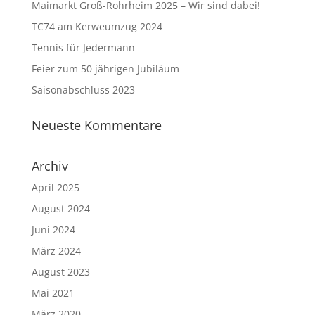
Maimarkt Groß-Rohrheim 2025 – Wir sind dabei!
TC74 am Kerweumzug 2024
Tennis für Jedermann
Feier zum 50 jährigen Jubiläum
Saisonabschluss 2023
Neueste Kommentare
Archiv
April 2025
August 2024
Juni 2024
März 2024
August 2023
Mai 2021
März 2020