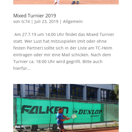
Mixed Turnier 2019
von
tc74
|
Juli 23, 2019
|
Allgemein
Am 27.7.19 um 14:00 Uhr findet das Mixed Turnier
statt. Wer Lust hat mitzuspielen (mit oder ohne
festen Partner) sollte sich in der Liste am TC-Heim
eintragen oder mir eine Mail schicken. Nach dem
Turnier ca. 18:00 Uhr wird gegrillt. Bitte auch
hierfür...