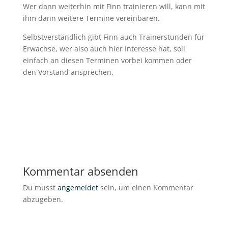
Wer dann weiterhin mit Finn trainieren will, kann mit
ihm dann weitere Termine vereinbaren.
Selbstverständlich gibt Finn auch Trainerstunden für
Erwachse, wer also auch hier Interesse hat, soll
einfach an diesen Terminen vorbei kommen oder
den Vorstand ansprechen.
Kommentar absenden
Du musst
angemeldet
sein, um einen Kommentar
abzugeben.