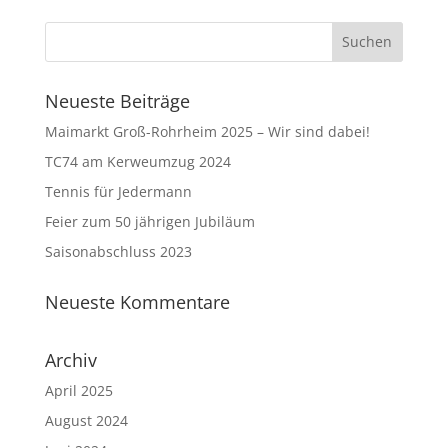
Neueste Beiträge
Maimarkt Groß-Rohrheim 2025 – Wir sind dabei!
TC74 am Kerweumzug 2024
Tennis für Jedermann
Feier zum 50 jährigen Jubiläum
Saisonabschluss 2023
Neueste Kommentare
Archiv
April 2025
August 2024