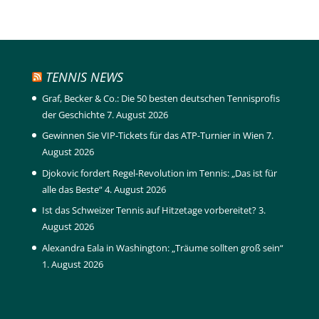
TENNIS NEWS
Graf, Becker & Co.: Die 50 besten deutschen Tennisprofis
der Geschichte
7. August 2026
Gewinnen Sie VIP-Tickets für das ATP-Turnier in Wien
7.
August 2026
Djokovic fordert Regel-Revolution im Tennis: „Das ist für
alle das Beste“
4. August 2026
Ist das Schweizer Tennis auf Hitzetage vorbereitet?
3.
August 2026
Alexandra Eala in Washington: „Träume sollten groß sein“
1. August 2026