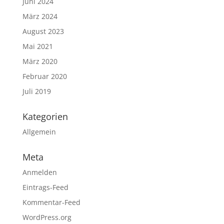
Juni 2024
März 2024
August 2023
Mai 2021
März 2020
Februar 2020
Juli 2019
Kategorien
Allgemein
Meta
Anmelden
Eintrags-Feed
Kommentar-Feed
WordPress.org