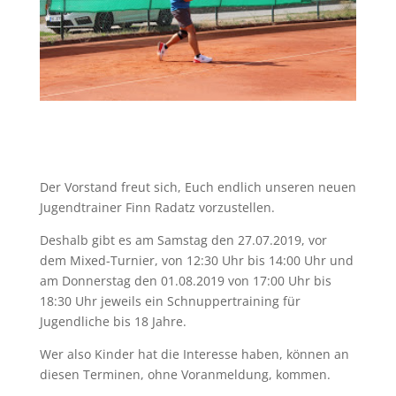
Der Vorstand freut sich, Euch endlich unseren neuen
Jugendtrainer Finn Radatz vorzustellen.
Deshalb gibt es am Samstag den 27.07.2019, vor
dem Mixed-Turnier, von 12:30 Uhr bis 14:00 Uhr und
am Donnerstag den 01.08.2019 von 17:00 Uhr bis
18:30 Uhr jeweils ein Schnuppertraining für
Jugendliche bis 18 Jahre.
Wer also Kinder hat die Interesse haben, können an
diesen Terminen, ohne Voranmeldung, kommen.