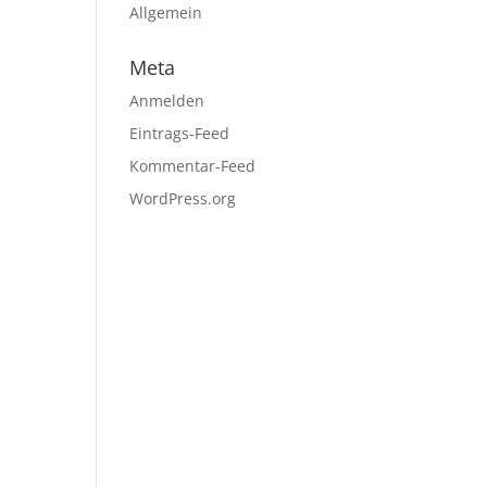
Allgemein
Meta
Anmelden
Eintrags-Feed
Kommentar-Feed
WordPress.org