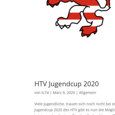
HTV Jugendcup 2020
von
tc74
|
März 9, 2020
|
Allgemein
Viele Jugendliche, trauen sich noch nicht be
Jugendcup 2020 des HTV gibt es nun die Mögli