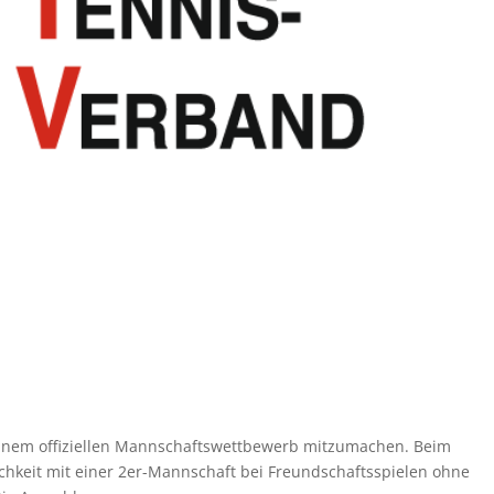
i einem offiziellen Mannschaftswettbewerb mitzumachen. Beim
chkeit mit einer 2er-Mannschaft bei Freundschaftsspielen ohne