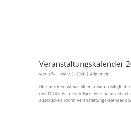
Veranstaltungskalender 
von
tc74
|
März 6, 2020
|
Allgemein
Hier möchten wirvor Allem unseren Mitgliede
des TC74 e.V. in einer Excel Version bereitste
ausdrucken könnt. Veranstaltungskalender do