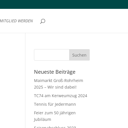
MITGLIED WERDEN
Neueste Beiträge
Maimarkt Groß-Rohrheim
2025 – Wir sind dabei!
TC74 am Kerweumzug 2024
Tennis für Jedermann
Feier zum 50 jährigen
Jubiläum
Saisonabschluss 2023