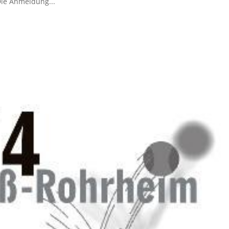
Die Anmeldung...