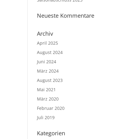
Neueste Kommentare
Archiv
April 2025
August 2024
Juni 2024
März 2024
August 2023
Mai 2021
März 2020
Februar 2020
Juli 2019
Kategorien